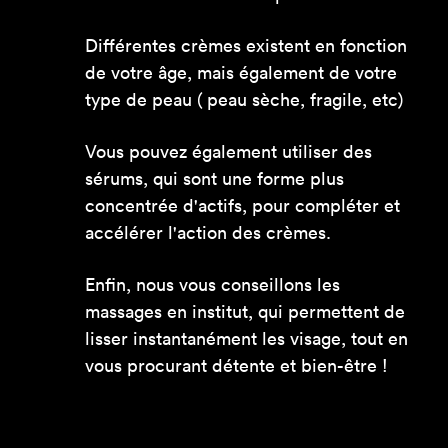
Différentes crèmes existent en fonction
de votre âge, mais également de votre
type de peau ( peau sèche, fragile, etc)
Vous pouvez également utiliser des
sérums, qui sont une forme plus
concentrée d'actifs, pour compléter et
accélérer l'action des crèmes.
Enfin, nous vous conseillons les
massages en institut, qui permettent de
lisser instantanément les visage, tout en
vous procurant détente et bien-être !