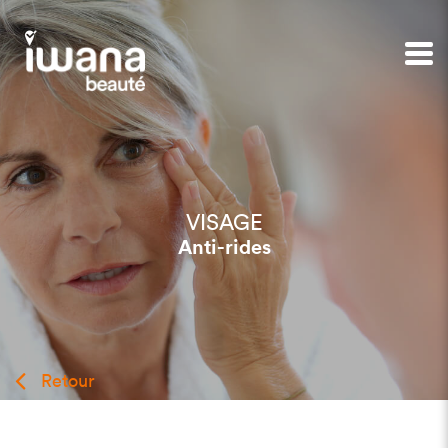
VISAGE
Anti-rides
Retour