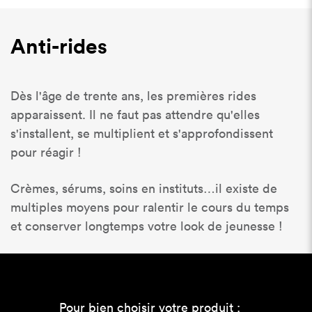
Anti-rides
Dès l'âge de trente ans, les premières rides
apparaissent. Il ne faut pas attendre qu'elles
s'installent, se multiplient et s'approfondissent
pour réagir !
Crèmes, sérums, soins en instituts…il existe de
multiples moyens pour ralentir le cours du temps
et conserver longtemps votre look de jeunesse !
Pour bien choisir votre produit :