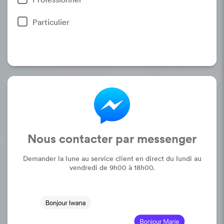
Particulier
Nous contacter par messenger
Demander la lune au service client en direct du lundi au
vendredi de 9h00 à 18h00.