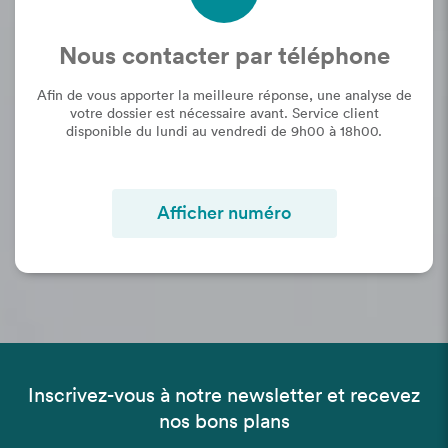
Nous contacter par téléphone
Afin de vous apporter la meilleure réponse,
une analyse de
votre dossier est nécessaire avant.
Service client
disponible
du lundi au vendredi de 9h00 à 18h00.
Afficher numéro
Inscrivez-vous à notre newsletter et recevez
nos bons plans