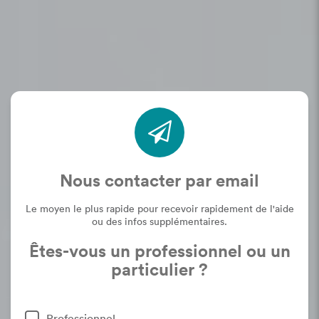
questions, n'hésitez pas à contacter notre
équipe support
Nous contacter par email
Le moyen le plus rapide pour recevoir rapidement de l'aide
ou des infos supplémentaires.
Êtes-vous un professionnel ou un
particulier ?
Professionnel