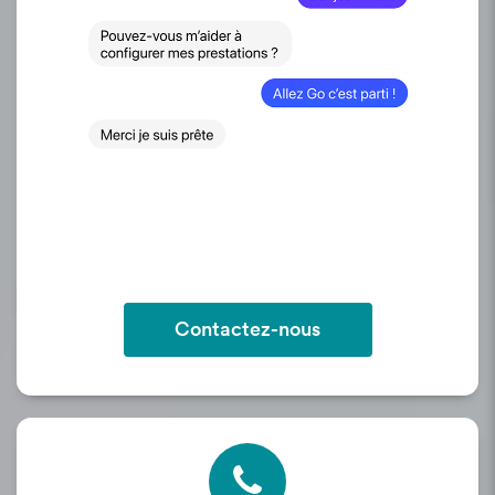
Contactez-nous