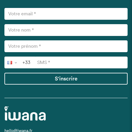
S'inscrire
hello@iwana.fr