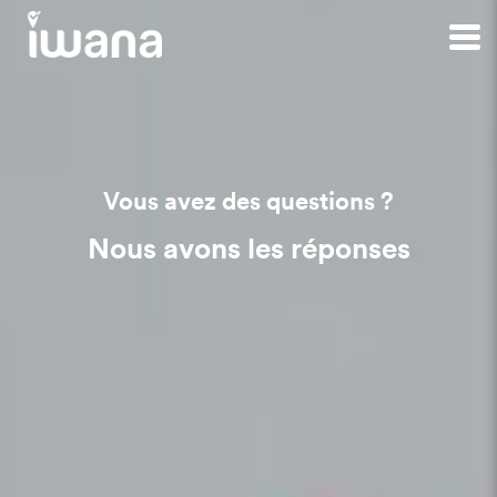
Vous avez des questions ?
Nous avons les réponses