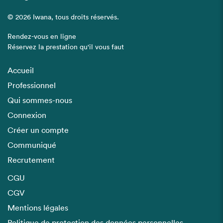
© 2026 Iwana, tous droits réservés.
Rendez-vous en ligne
Réservez la prestation qu'il vous faut
Accueil
Professionnel
Qui sommes-nous
Connexion
Créer un compte
Communiqué
Recrutement
CGU
CGV
Mentions légales