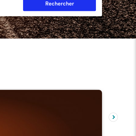
Rechercher