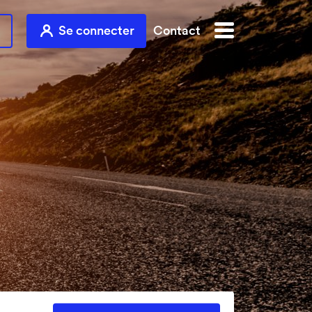
Se connecter
Contact