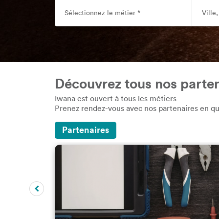
Découvrez tous nos parte
Iwana est ouvert à tous les métiers
Prenez rendez-vous avec nos partenaires en qu
Partenaires