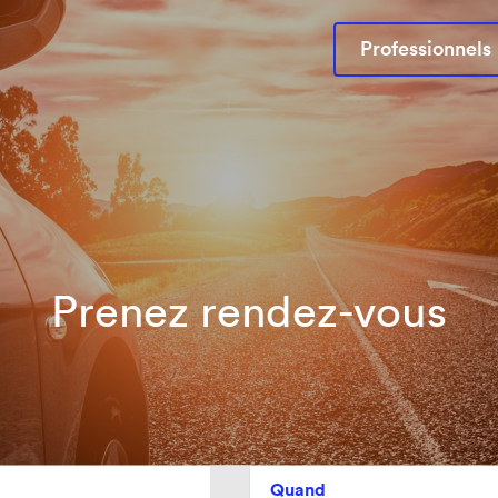
Professionnels
Prenez rendez-vous
Quand