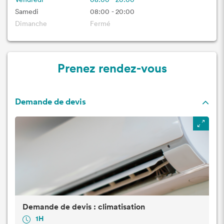
Vendredi
08:00 - 20:00
Samedi
08:00 - 20:00
Dimanche
Fermé
Prenez rendez-vous
Demande de devis
Demande de devis : climatisation
1H