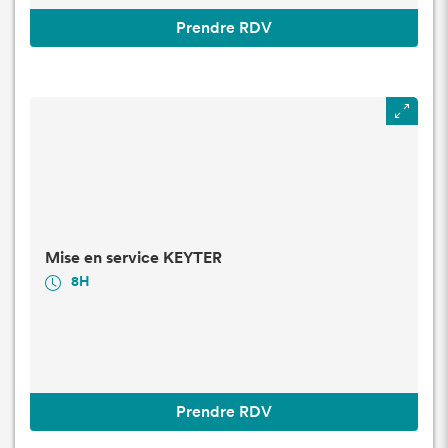
Prendre RDV
Mise en service KEYTER
8H
Prendre RDV