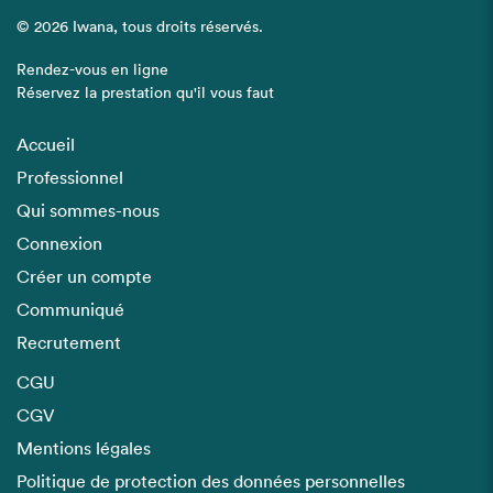
© 2026 Iwana, tous droits réservés.
Rendez-vous en ligne
Réservez la prestation qu'il vous faut
Accueil
Professionnel
Qui sommes-nous
Connexion
Créer un compte
Communiqué
Recrutement
CGU
CGV
Mentions légales
Politique de protection des données personnelles