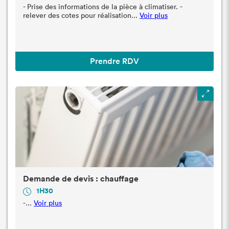
- Prise des informations de la pièce à climatiser. -
relever des cotes pour réalisation...
Voir plus
Prendre RDV
Demande de devis : chauffage
1H30
-...
Voir plus