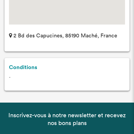
2 Bd des Capucines, 85190 Maché, France
Conditions
-
Inscrivez-vous à notre newsletter et recevez
nos bons plans