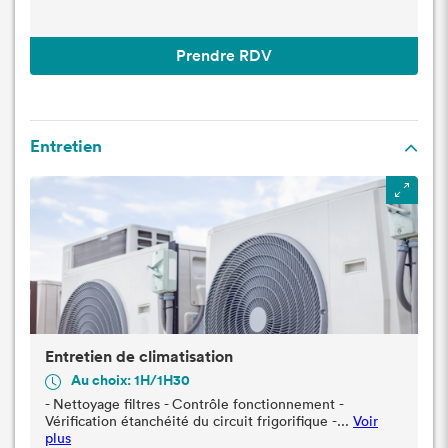
Prendre RDV
Entretien
Entretien de climatisation
Au choix: 1H/1H30
- Nettoyage filtres - Contrôle fonctionnement -
Vérification étanchéité du circuit frigorifique -...
Voir
plus