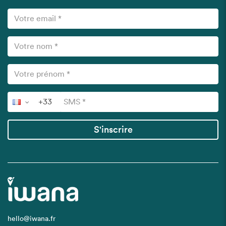
S'inscrire
hello@iwana.fr