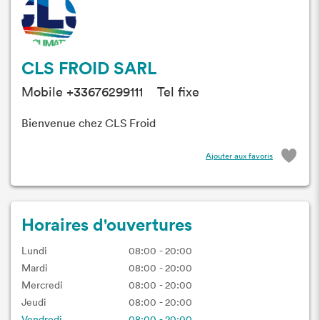
CLS FROID SARL
Mobile +33676299111 Tel fixe
Bienvenue chez CLS Froid
Ajouter aux favoris
Horaires d'ouvertures
Lundi
08:00 - 20:00
Mardi
08:00 - 20:00
Mercredi
08:00 - 20:00
Jeudi
08:00 - 20:00