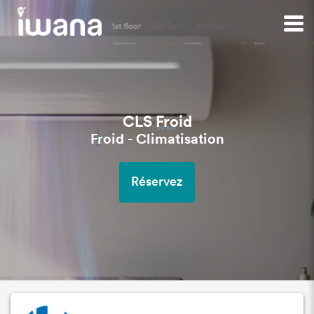
CLS Froid
Froid - Climatisation
Réservez