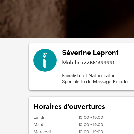
Séverine Lepront
Mobile +33681394991
Facialiste et Naturopathe
Spécialiste du Massage Kobido
Horaires d'ouvertures
Lundi
10:00 - 19:00
Mardi
10:00 - 19:00
Mercredi
10:00 - 19:00