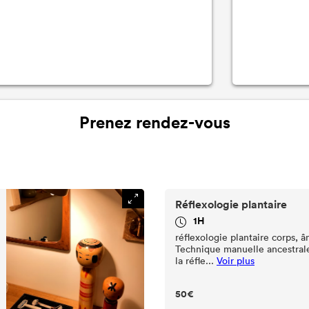
Prenez rendez-vous
Réflexologie plantaire
1H
réflexologie plantaire corps, 
Technique manuelle ancestrale,
la réfle...
Voir plus
50€