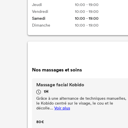
Jeudi
10:00 - 19:00
Vendredi
10:00 - 19:00
Samedi
10:00 - 19:00
Dimanche
10:00 - 19:00
Nos massages et soins
Massage facial Kobido
1H
Grâce à une alternance de techniques manuelles,
le Kobido centré sur le visage, le cou et le
décolle...
Voir plus
80€