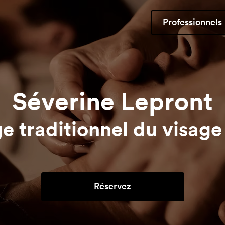
Professionnels
Séverine Lepront
e traditionnel du visage
Réservez