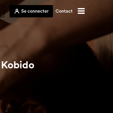
Se connecter
Contact
 Kobido