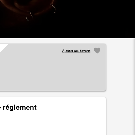
Ajouter aux favoris
 réglement