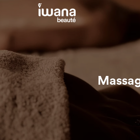
Massag