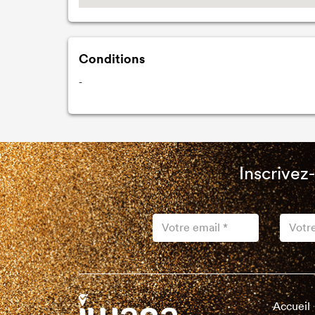
Conditions
-
Inscrivez
Accueil