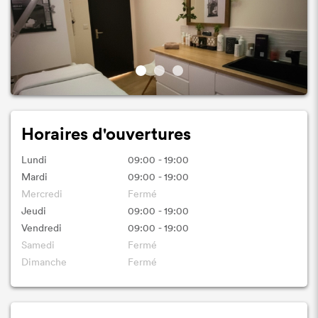
Horaires d'ouvertures
Lundi
09:00 - 19:00
Mardi
09:00 - 19:00
Mercredi
Fermé
Jeudi
09:00 - 19:00
Vendredi
09:00 - 19:00
Samedi
Fermé
Dimanche
Fermé