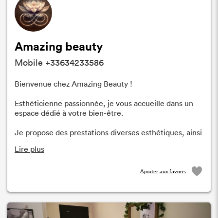
Amazing beauty
Mobile +33634233586
Bienvenue chez Amazing Beauty !
Esthéticienne passionnée, je vous accueille dans un
espace dédié à votre bien-être.
Je propose des prestations diverses esthétiques, ainsi
Lire plus
Ajouter aux favoris