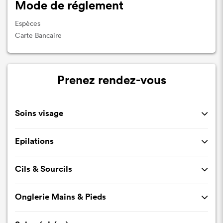
Mode de réglement
Espèces
Carte Bancaire
Prenez rendez-vous
Soins visage
Epilations
Cils & Sourcils
Onglerie Mains & Pieds