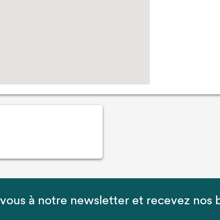
-vous à notre newsletter et recevez nos 