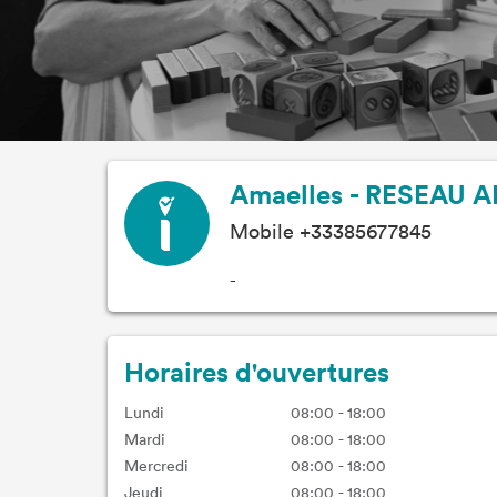
Amaelles - RESEAU A
Mobile +33385677845
-
Horaires d'ouvertures
Lundi
08:00 - 18:00
Mardi
08:00 - 18:00
Mercredi
08:00 - 18:00
Jeudi
08:00 - 18:00