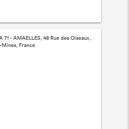
71 - AMAELLES, 48 Rue des Oiseaux,
-Mines, France