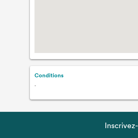
Conditions
-
Inscrivez