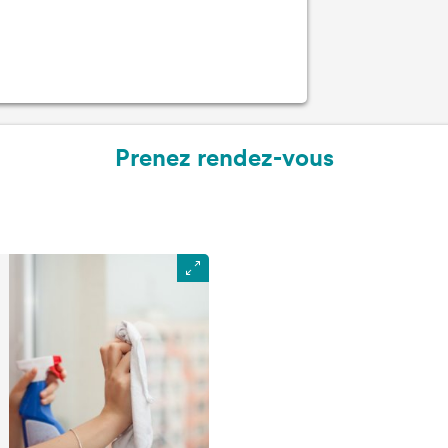
Prenez rendez-vous