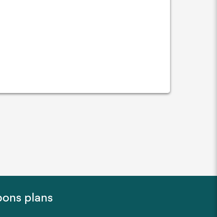
bons plans