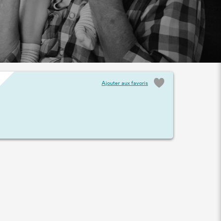
Ajouter aux favoris