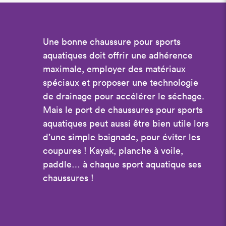
Une bonne chaussure pour sports
aquatiques doit offrir une adhérence
maximale, employer des matériaux
spéciaux et proposer une technologie
de drainage pour accélérer le séchage.
Mais le port de chaussures pour sports
aquatiques peut aussi être bien utile lors
d’une simple baignade, pour éviter les
coupures ! Kayak, planche à voile,
paddle… à chaque sport aquatique ses
chaussures !