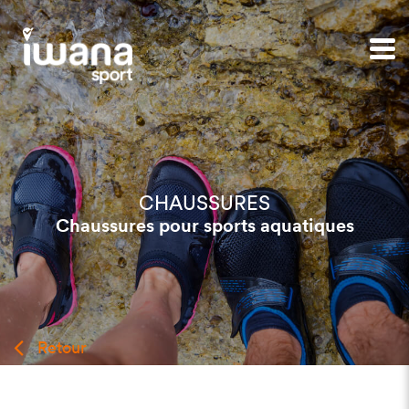
CHAUSSURES
Chaussures pour sports aquatiques
Retour