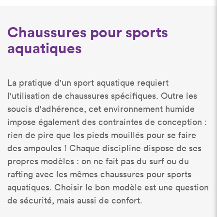
Chaussures pour sports
aquatiques
La pratique d'un sport aquatique requiert
l'utilisation de chaussures spécifiques. Outre les
soucis d'adhérence, cet environnement humide
impose également des contraintes de conception :
rien de pire que les pieds mouillés pour se faire
des ampoules ! Chaque discipline dispose de ses
propres modèles : on ne fait pas du surf ou du
rafting avec les mêmes chaussures pour sports
aquatiques. Choisir le bon modèle est une question
de sécurité, mais aussi de confort.