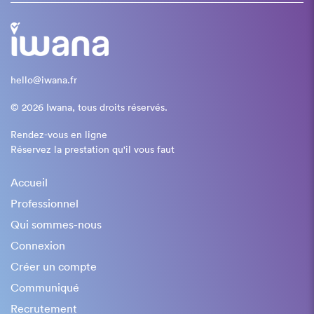
hello@iwana.fr
© 2026 Iwana, tous droits réservés.
Rendez-vous en ligne
Réservez la prestation qu'il vous faut
Accueil
Professionnel
Qui sommes-nous
Connexion
Créer un compte
Communiqué
Recrutement