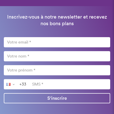
Inscrivez-vous à notre newsletter et recevez
nos bons plans
S'inscrire