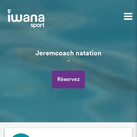
Jeremcoach natation
-
Réservez