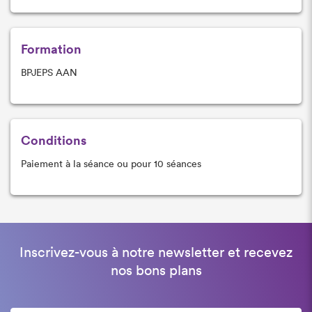
Formation
BPJEPS AAN
Conditions
Paiement à la séance ou pour 10 séances
Inscrivez-vous à notre newsletter et recevez
nos bons plans