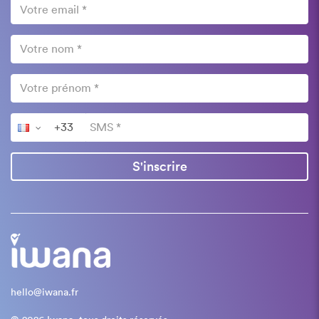
S'inscrire
hello@iwana.fr