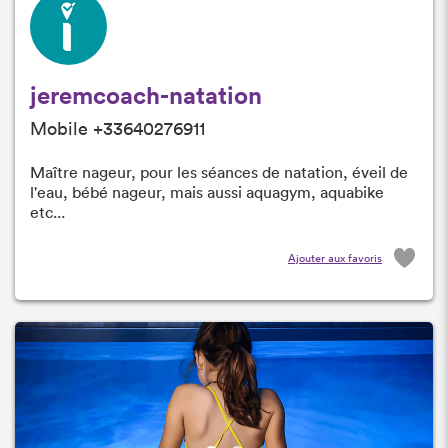
jeremcoach-natation
Mobile +33640276911
Maître nageur, pour les séances de natation, éveil de
l'eau, bébé nageur, mais aussi aquagym, aquabike
etc...
Ajouter aux favoris