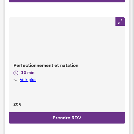
Perfectionnement et natation
30 min
-...
Voir plus
20€
Prendre RDV