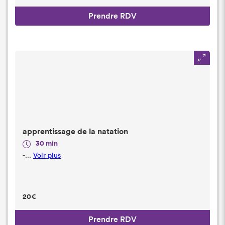
Prendre RDV
apprentissage de la natation
30 min
-...
Voir plus
20€
Prendre RDV