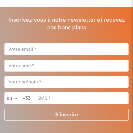
Inscrivez-vous à notre newsletter et recevez
nos bons plans
S'inscrire