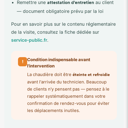
Remettre une
au client
attestation d'entretien
— document obligatoire prévu par la loi
Pour en savoir plus sur le contenu réglementaire
de la visite, consultez la fiche dédiée sur
service-public.fr
.
Condition indispensable avant
!
l'intervention
La chaudière doit être
éteinte et refroidie
avant l'arrivée du technicien. Beaucoup
de clients n'y pensent pas — pensez à le
rappeler systématiquement dans votre
confirmation de rendez-vous pour éviter
les déplacements inutiles.