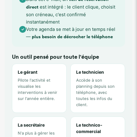
est intégré : le client clique, choisit
direct
son créneau, c'est confirmé
instantanément
Votre agenda se met à jour en temps réel
✓
—
plus besoin de décrocher le téléphone
Un outil pensé pour toute l'équipe
Le gérant
Le technicien
Pilote l'activité et
Accède à son
visualise les
planning depuis son
interventions à venir
téléphone, avec
sur l'année entière.
toutes les infos du
client.
La secrétaire
Le technico-
commercial
N'a plus à gérer les