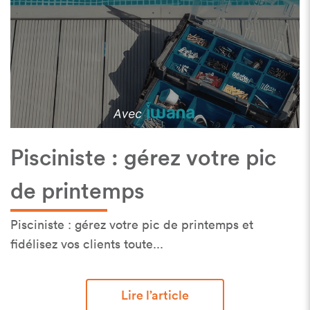
Pisciniste : gérez votre pic
de printemps
Pisciniste : gérez votre pic de printemps et
fidélisez vos clients toute...
Lire l’article