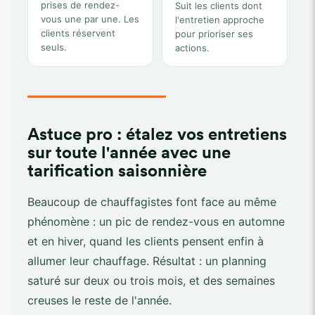
prises de rendez-
Suit les clients dont
vous une par une. Les
l'entretien approche
clients réservent
pour prioriser ses
seuls.
actions.
Astuce pro : étalez vos entretiens
sur toute l'année avec une
tarification saisonnière
Beaucoup de chauffagistes font face au même
phénomène : un pic de rendez-vous en automne
et en hiver, quand les clients pensent enfin à
allumer leur chauffage. Résultat : un planning
saturé sur deux ou trois mois, et des semaines
creuses le reste de l'année.