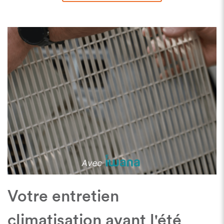
Votre entretien
climatisation avant l'été