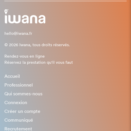
hello@iwana.fr
© 2026 Iwana, tous droits réservés.
Rendez-vous en ligne
Réservez la prestation qu'il vous faut
Accueil
Professionnel
Qui sommes-nous
Connexion
Créer un compte
Communiqué
Recrutement