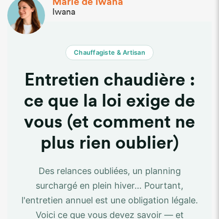
Marie de Iwana
Iwana
Chauffagiste & Artisan
Entretien chaudière :
ce que la loi exige de
vous (et comment ne
plus rien oublier)
Des relances oubliées, un planning
surchargé en plein hiver… Pourtant,
l'entretien annuel est une obligation légale.
Voici ce que vous devez savoir — et