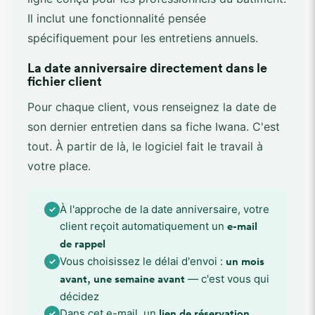
Il inclut une fonctionnalité pensée
spécifiquement pour les entretiens annuels.
La date anniversaire directement dans le
fichier client
Pour chaque client, vous renseignez la date de
son dernier entretien dans sa fiche Iwana. C'est
tout. À partir de là, le logiciel fait le travail à
votre place.
À l'approche de la date anniversaire, votre
✓
client reçoit automatiquement un
e-mail
de rappel
Vous choisissez le délai d'envoi :
✓
un mois
— c'est vous qui
avant, une semaine avant
décidez
Dans cet e-mail, un
✓
lien de réservation