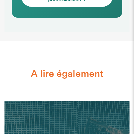
A lire également