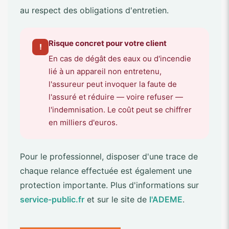
au respect des obligations d'entretien.
Risque concret pour votre client
!
En cas de dégât des eaux ou d'incendie
lié à un appareil non entretenu,
l'assureur peut invoquer la faute de
l'assuré et réduire — voire refuser —
l'indemnisation. Le coût peut se chiffrer
en milliers d'euros.
Pour le professionnel, disposer d'une trace de
chaque relance effectuée est également une
protection importante. Plus d'informations sur
service-public.fr
et sur le site de
l'ADEME
.