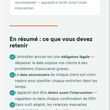
recommandé — appareil à l'arrêt avant toute
intervention.
En résumé : ce que vous devez
retenir
L'entretien annuel est une
—
✓
obligation légale
dépasser la date expose vos clients à des
problèmes d'assurance graves.
La
de chaque client est votre
✓
date anniversaire
repère pour planifier chaque entretien dans les
temps.
L'appareil doit être
—
✓
éteint avant l'intervention
rappellez-le dans chaque confirmation de RDV.
Sans outil adapté, les relances manuelles
✓