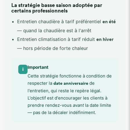
La stratégie basse saison adoptée par
certains professionnels
Entretien chaudière à tarif préférentiel
en été
— quand la chaudière est à l'arrêt
Entretien climatisation à tarif réduit
en hiver
— hors période de forte chaleur
Important
i
Cette stratégie fonctionne à condition de
respecter la
de
date anniversaire
l'entretien, qui reste le repère légal.
L'objectif est d'encourager les clients à
prendre rendez-vous
avant
la date limite
— pas de la décaler indéfiniment.