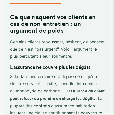
Ce que risquent vos clients en
cas de non-entretien : un
argument de poids
Certains clients repoussent, hésitent, ou pensent
que ce n'est "pas urgent". Voici l'argument le
plus percutant à leur soumettre.
L'assurance ne couvre plus les dégâts
Si la date anniversaire est dépassée et qu'un
sinistre survient — fuite, incendie, intoxication
au monoxyde de carbone —
l'assurance du client
. La
peut refuser de prendre en charge les dégâts
plupart des contrats d'assurance habitation
incluent une clause conditionnant la couverture