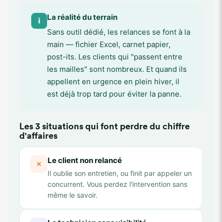
La réalité du terrain
i
Sans outil dédié, les relances se font à la
main — fichier Excel, carnet papier,
post-its. Les clients qui "passent entre
les mailles" sont nombreux. Et quand ils
appellent en urgence en plein hiver, il
est déjà trop tard pour éviter la panne.
Les 3 situations qui font perdre du chiffre
d'affaires
Le client non relancé
✕
Il oublie son entretien, ou finit par appeler un
concurrent. Vous perdez l'intervention sans
même le savoir.