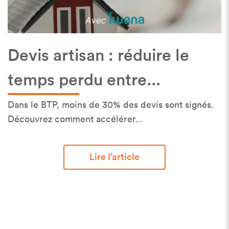
Devis artisan : réduire le
temps perdu entre...
Dans le BTP, moins de 30% des devis sont signés.
Découvrez comment accélérer...
Lire l’article