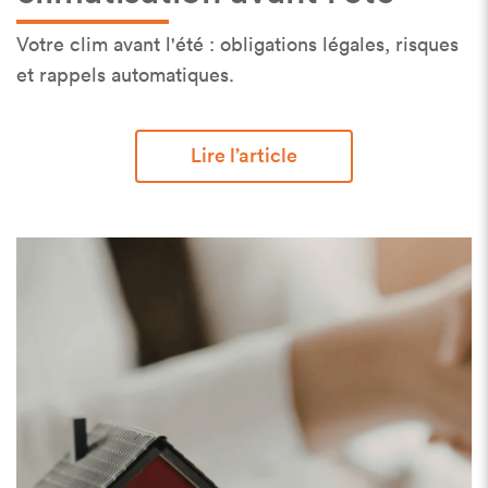
Votre clim avant l'été : obligations légales, risques
et rappels automatiques.
Lire l’article