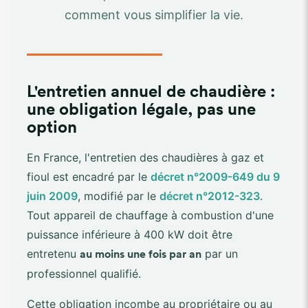
comment vous simplifier la vie.
L'entretien annuel de chaudière :
une obligation légale, pas une
option
En France, l'entretien des chaudières à gaz et
fioul est encadré par le
décret n°2009-649 du 9
juin 2009
, modifié par le
décret n°2012-323
.
Tout appareil de chauffage à combustion d'une
puissance inférieure à 400 kW doit être
entretenu
par un
au moins une fois par an
professionnel qualifié.
Cette obligation incombe au propriétaire ou au