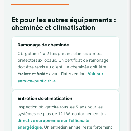
Et pour les autres équipements :
cheminée et climatisation
Ramonage de cheminée
Obligatoire 1 à 2 fois par an selon les arrêtés
préfectoraux locaux. Un certificat de ramonage
doit être remis au client. La cheminée doit être
avant l'intervention.
Voir sur
éteinte et froide
service-public.fr →
Entretien de climatisation
Inspection obligatoire tous les 5 ans pour les
systèmes de plus de 12 kW, conformément à la
directive européenne sur l'efficacité
énergétique
. Un entretien annuel reste fortement