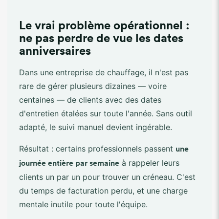
Le vrai problème opérationnel :
ne pas perdre de vue les dates
anniversaires
Dans une entreprise de chauffage, il n'est pas
rare de gérer plusieurs dizaines — voire
centaines — de clients avec des dates
d'entretien étalées sur toute l'année. Sans outil
adapté, le suivi manuel devient ingérable.
Résultat : certains professionnels passent
une
à rappeler leurs
journée entière par semaine
clients un par un pour trouver un créneau. C'est
du temps de facturation perdu, et une charge
mentale inutile pour toute l'équipe.