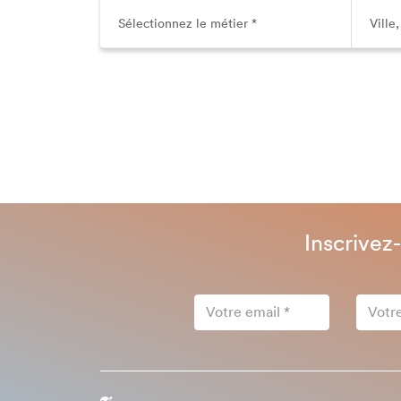
Inscrivez