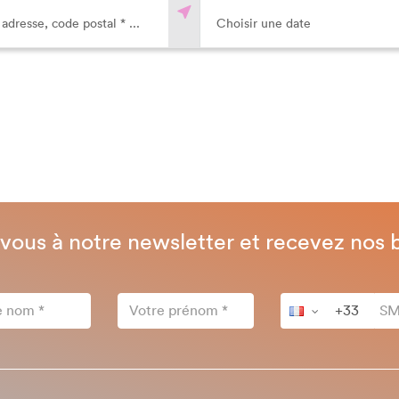
-vous à notre newsletter et recevez nos 