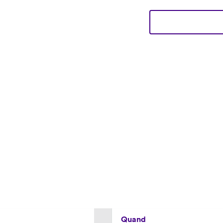
Professionnels
Quand