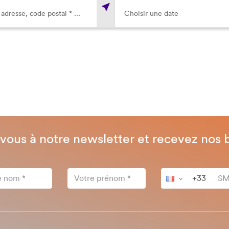
-vous à notre newsletter et recevez nos 