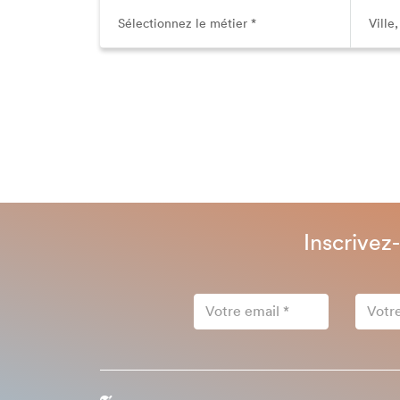
Inscrivez