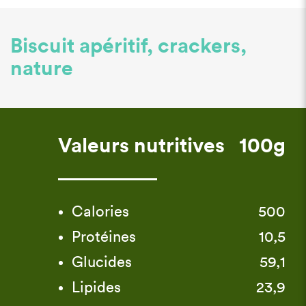
Biscuit apéritif, crackers,
nature
Valeurs nutritives
100g
Calories
500
Protéines
10,5
Glucides
59,1
Lipides
23,9