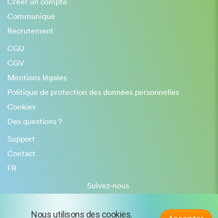
Créer un compte
Communiqué
Recrutement
CGU
CGV
Mentions légales
Politique de protection des données personnelles
Cookies
Des questions ?
Support
Contact
FR
Suivez-nous
Nous utilisons des cookies.