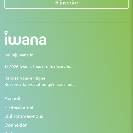
S'inscrire
hello@iwana.fr
© 2026 Iwana, tous droits réservés.
Rendez-vous en ligne
Réservez la prestation qu'il vous faut
Accueil
Professionnel
Qui sommes-nous
Connexion