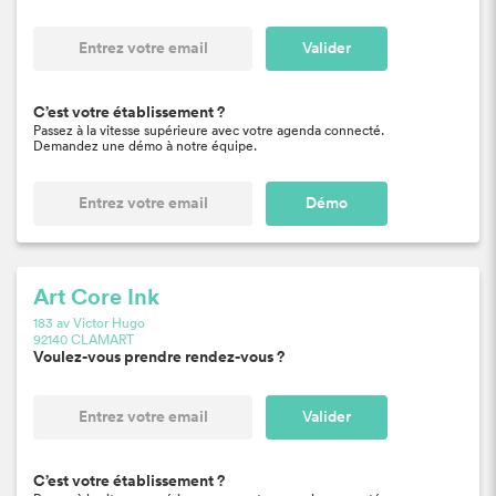
Valider
C’est votre établissement ?
Passez à la vitesse supérieure avec votre agenda connecté.
Demandez une démo à notre équipe.
Démo
Art Core Ink
183 av Victor Hugo
92140 CLAMART
Voulez-vous prendre rendez-vous ?
Valider
C’est votre établissement ?