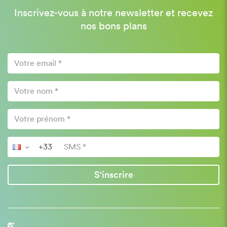
Inscrivez-vous à notre newsletter et recevez
nos bons plans
S'inscrire