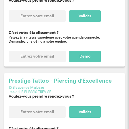
Voulez-vous prendre rendez-vous ?
Valider
C’est votre établissement ?
Passez à la vitesse supérieure avec votre agenda connecté.
Demandez une démo à notre équipe.
Démo
Prestige Tattoo - Piercing d'Excellence
10 Bis avenue Marbeau
94420 LE PLESSIS TREVISE
Voulez-vous prendre rendez-vous ?
Valider
C’est votre établissement ?