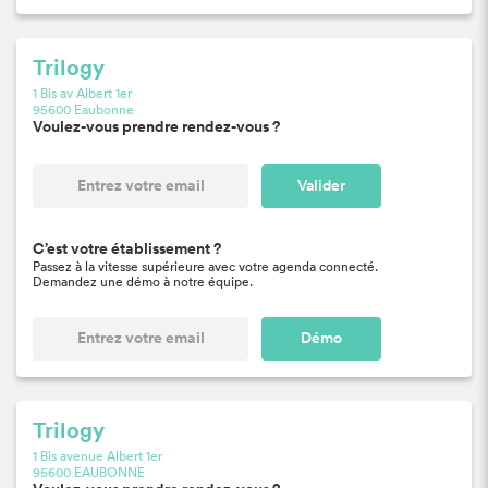
Trilogy
1 Bis av Albert 1er
95600 Eaubonne
Voulez-vous prendre rendez-vous ?
Valider
C’est votre établissement ?
Passez à la vitesse supérieure avec votre agenda connecté.
Demandez une démo à notre équipe.
Démo
Trilogy
1 Bis avenue Albert 1er
95600 EAUBONNE