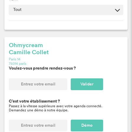
Ohmycream
Camille Collet
Paris 14
75014 paris
Voulez-vous prendre rendez-vous ?
Valider
C’est votre établissement ?
Passez à la vitesse supérieure avec votre agenda connecté.
Demandez une démo à notre équipe.
Démo