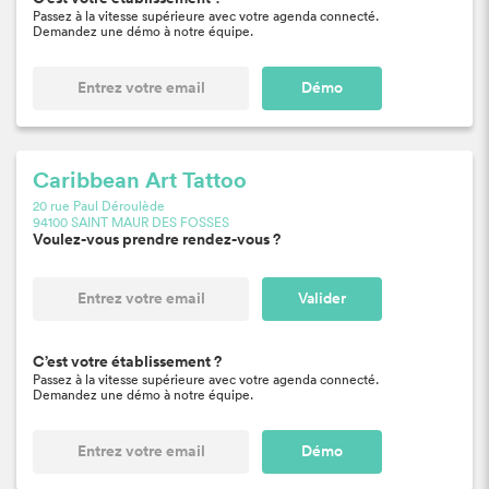
Passez à la vitesse supérieure avec votre agenda connecté.
Demandez une démo à notre équipe.
Démo
Caribbean Art Tattoo
20 rue Paul Déroulède
94100 SAINT MAUR DES FOSSES
Voulez-vous prendre rendez-vous ?
Valider
C’est votre établissement ?
Passez à la vitesse supérieure avec votre agenda connecté.
Demandez une démo à notre équipe.
Démo