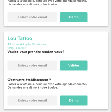
Passez à la vitesse supérieure avec votre agenda connecté.
Demandez une démo à notre équipe.
Démo
Lou Tattoo
49 Bis av Adolphe Schneider
92140 Clamart
Voulez-vous prendre rendez-vous ?
Valider
C’est votre établissement ?
Passez à la vitesse supérieure avec votre agenda connecté.
Demandez une démo à notre équipe.
Démo