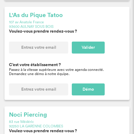
L'As du Pique Tatoo
107 av Anatole France
93600 AULNAY SOUS BOIS
Voulez-vous prendre rendez-vous ?
Valider
C’est votre établissement ?
Passez à la vitesse supérieure avec votre agenda connecté.
Demandez une démo à notre équipe.
Démo
Noci Piercing
83 rue Médéric
92250 LA GARENNE COLOMBES
Voulez-vous prendre rendez-vous ?