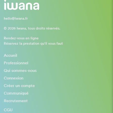
hello@iwana.fr
© 2026 Iwana, tous droits réservés.
Rendez-vous en ligne
Réservez la prestation qu'il vous faut
Accueil
Professionnel
Qui sommes-nous
Connexion
Créer un compte
Communiqué
Recrutement
CGU