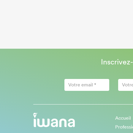
Inscrivez
Accueil
Professi