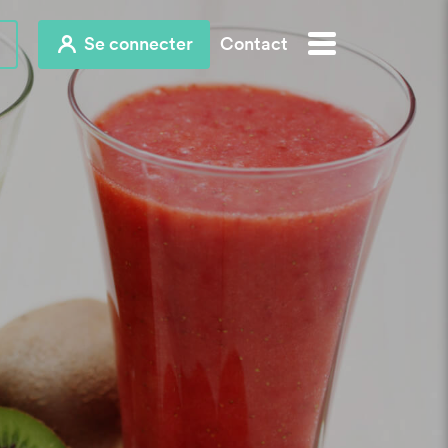
Se connecter
Contact