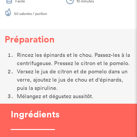
Facile
10 minutes
50 calories / portion
Préparation
Rincez les épinards et le chou. Passez-les à la
centrifugeuse. Pressez le citron et le pomelo.
Versez le jus de citron et de pomelo dans un
verre, ajoutez le jus de chou et d'épinards,
puis la spiruline.
Mélangez et dégustez aussitôt.
Ingrédients