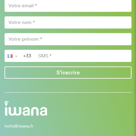
S'inscrire
hello@iwana.fr