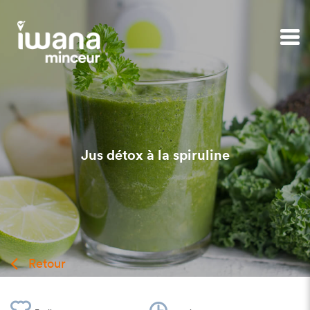
Jus détox à la spiruline
Retour