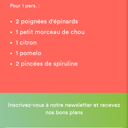
Pour 1 pers. :
2 poignées d'épinards
1 petit morceau de chou
1 citron
1 pomelo
2 pincées de spiruline
Inscrivez-vous à notre newsletter et recevez
nos bons plans