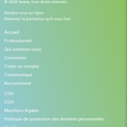
© 2026 Iwana, tous droits réservés.
Rendez-vous en ligne
Réservez la prestation qu'il vous faut
Accueil
Professionnel
Qui sommes-nous
Connexion
Créer un compte
Communiqué
Recrutement
CGU
CGV
Mentions légales
Politique de protection des données personnelles