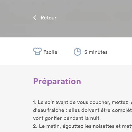
Retour
Facile
5 minutes
Préparation
1. Le soir avant de vous coucher, mettez 
d'eau fraîche : elles doivent être complè
vont gonfler pendant la nuit.
2. Le matin, égouttez les noisettes et met