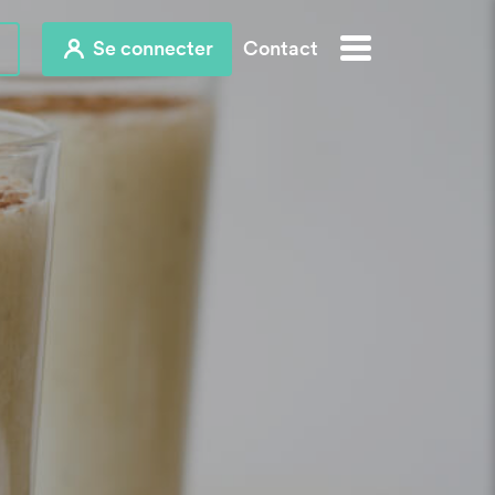
Se connecter
Contact