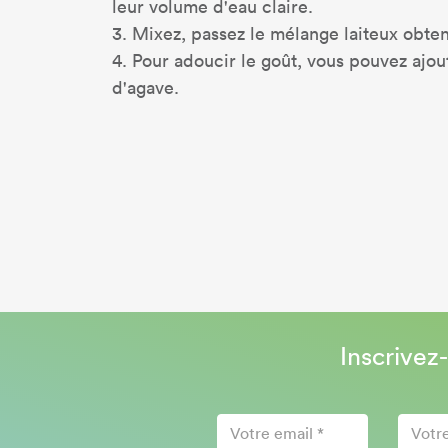
leur volume d'eau claire.
3. Mixez, passez le mélange laiteux obten
4. Pour adoucir le goût, vous pouvez ajou
d'agave.
Inscrivez