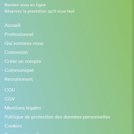
Rendez-vous en ligne
Réservez la prestation qu'il vous faut
Accueil
Professionnel
Qui sommes-nous
Connexion
Créer un compte
Communiqué
Recrutement
CGU
CGV
Mentions légales
Politique de protection des données personnelles
Cookies