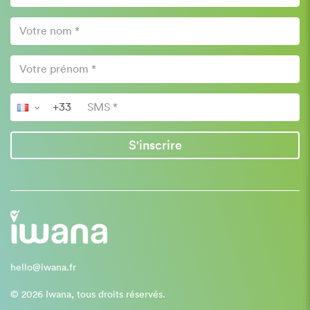
S'inscrire
hello@iwana.fr
© 2026 Iwana, tous droits réservés.