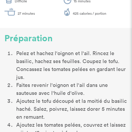
Difficile
15 minutes
27 minutes
425 calories / portion
Préparation
Pelez et hachez l'oignon et l'ail. Rincez le
basilic, hachez ses feuilles. Coupez le tofu.
Concassez les tomates pelées en gardant leur
jus.
Faites revenir l'oignon et l'ail dans une
sauteuse avec l'huile d'olive.
Ajoutez le tofu découpé et la moitié du basilic
haché. Salez, poivrez, laissez dorer 5 minutes
en remuant.
Ajoutez les tomates pelées, couvrez et laissez