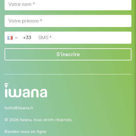
S'inscrire
hello@iwana.fr
© 2026 Iwana, tous droits réservés.
Rendez-vous en ligne