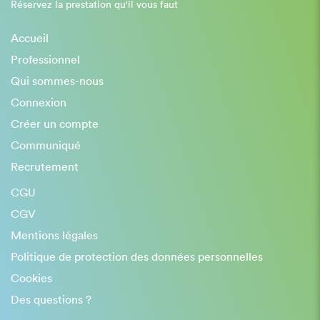
Réservez la prestation qu'il vous faut
Accueil
Professionnel
Qui sommes-nous
Connexion
Créer un compte
Communiqué
Recrutement
CGU
CGV
Mentions légales
Politique de protection des données personnelles
Cookies
Des questions ?