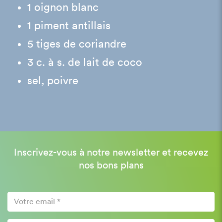
1 oignon blanc
1 piment antillais
5 tiges de coriandre
3 c. à s. de lait de coco
sel, poivre
Inscrivez-vous à notre newsletter et recevez
nos bons plans