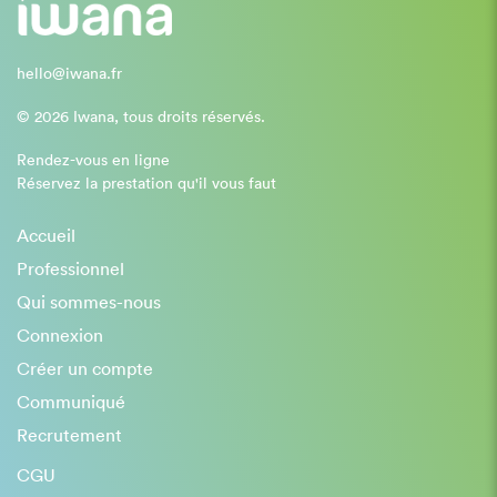
hello@iwana.fr
© 2026 Iwana, tous droits réservés.
Rendez-vous en ligne
Réservez la prestation qu'il vous faut
Accueil
Professionnel
Qui sommes-nous
Connexion
Créer un compte
Communiqué
Recrutement
CGU