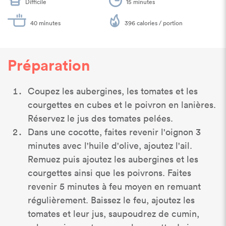
Difficile
15 minutes
40 minutes
396 calories / portion
Préparation
Coupez les aubergines, les tomates et les
courgettes en cubes et le poivron en lanières.
Réservez le jus des tomates pelées.
Dans une cocotte, faites revenir l'oignon 3
minutes avec l'huile d'olive, ajoutez l'ail.
Remuez puis ajoutez les aubergines et les
courgettes ainsi que les poivrons. Faites
revenir 5 minutes à feu moyen en remuant
régulièrement. Baissez le feu, ajoutez les
tomates et leur jus, saupoudrez de cumin,