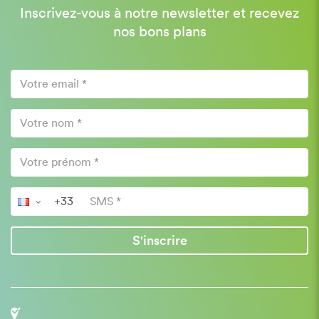
Inscrivez-vous à notre newsletter et recevez
nos bons plans
S'inscrire