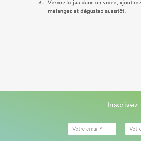
Versez le jus dans un verre, ajouteez
mélangez et dégustez aussitôt.
Inscrivez