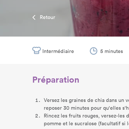
Retour
Intermédiaire
5 minutes
Préparation
Versez les graines de chia dans un ve
reposer 30 minutes pour qu'elles s'h
Rincez les fruits rouges, versez-les 
pomme et le sucralose (facultatif si 