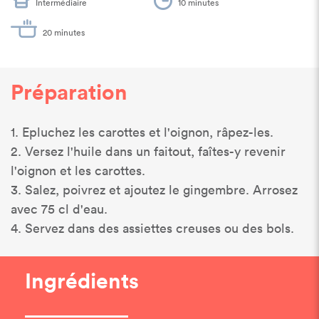
Intermédiaire
10 minutes
20 minutes
Préparation
1. Epluchez les carottes et l'oignon, râpez-les.
2. Versez l'huile dans un faitout, faîtes-y revenir
l'oignon et les carottes.
3. Salez, poivrez et ajoutez le gingembre. Arrosez
avec 75 cl d'eau.
4. Servez dans des assiettes creuses ou des bols.
Ingrédients