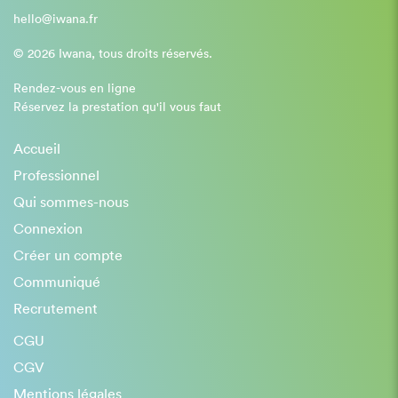
hello@iwana.fr
© 2026 Iwana, tous droits réservés.
Rendez-vous en ligne
Réservez la prestation qu'il vous faut
Accueil
Professionnel
Qui sommes-nous
Connexion
Créer un compte
Communiqué
Recrutement
CGU
CGV
Mentions légales