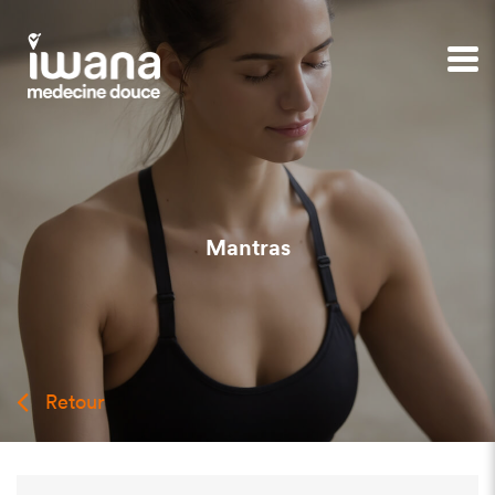
Mantras
Retour