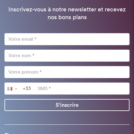
Inscrivez-vous à notre newsletter et recevez
nos bons plans
S'inscrire