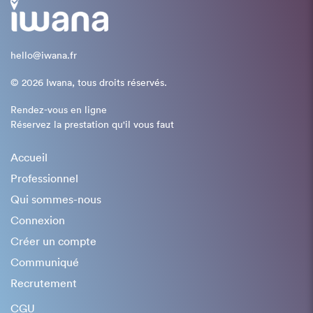
hello@iwana.fr
© 2026 Iwana, tous droits réservés.
Rendez-vous en ligne
Réservez la prestation qu'il vous faut
Accueil
Professionnel
Qui sommes-nous
Connexion
Créer un compte
Communiqué
Recrutement
CGU