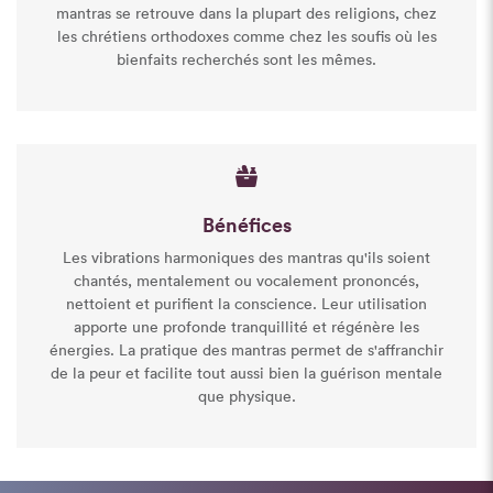
mantras se retrouve dans la plupart des religions, chez
les chrétiens orthodoxes comme chez les soufis où les
bienfaits recherchés sont les mêmes.
Bénéfices
Les vibrations harmoniques des mantras qu'ils soient
chantés, mentalement ou vocalement prononcés,
nettoient et purifient la conscience. Leur utilisation
apporte une profonde tranquillité et régénère les
énergies. La pratique des mantras permet de s'affranchir
de la peur et facilite tout aussi bien la guérison mentale
que physique.