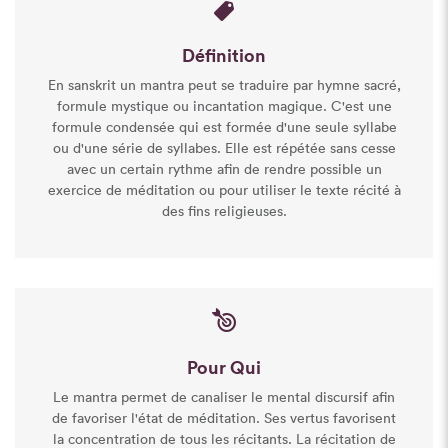
Définition
En sanskrit un mantra peut se traduire par hymne sacré,
formule mystique ou incantation magique. C'est une
formule condensée qui est formée d'une seule syllabe
ou d'une série de syllabes. Elle est répétée sans cesse
avec un certain rythme afin de rendre possible un
exercice de méditation ou pour utiliser le texte récité à
des fins religieuses.
Pour Qui
Le mantra permet de canaliser le mental discursif afin
de favoriser l'état de méditation. Ses vertus favorisent
la concentration de tous les récitants. La récitation de