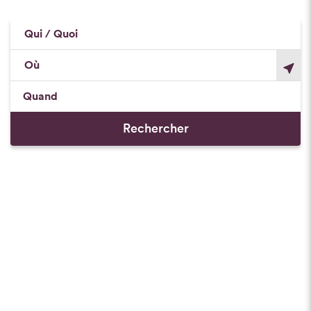
Qui / Quoi
Où
Quand
Rechercher