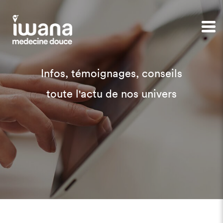
Infos, témoignages, conseils
toute l'actu de nos univers