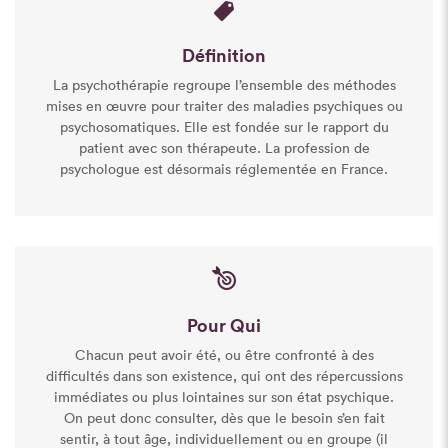
Définition
La psychothérapie regroupe l’ensemble des méthodes
mises en œuvre pour traiter des maladies psychiques ou
psychosomatiques. Elle est fondée sur le rapport du
patient avec son thérapeute. La profession de
psychologue est désormais réglementée en France.
Pour Qui
Chacun peut avoir été, ou être confronté à des
difficultés dans son existence, qui ont des répercussions
immédiates ou plus lointaines sur son état psychique.
On peut donc consulter, dès que le besoin s’en fait
sentir, à tout âge, individuellement ou en groupe (il