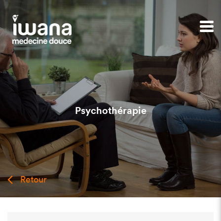
Psychothérapie
Retour