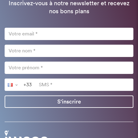
Inscrivez-vous à notre newsletter et recevez
nos bons plans
S'inscrire