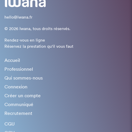
hello@iwana.fr
© 2026 Iwana, tous droits réservés.
Rendez-vous en ligne
Réservez la prestation qu'il vous faut
Accueil
Professionnel
Qui sommes-nous
Connexion
Créer un compte
Communiqué
Recrutement
CGU