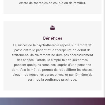
existe de thérapies de couple ou de famille).
Bénéfices
Le succès de la psychothérapie repose sur le ‘contrat’
passé entre le patient et le thérapeute en début de
traitement. Un traitement ne dure pas nécessairement
des années. Parfois, le simple fait de s’exprimer,
pendant quelques semaines, auprès d’une personne
dont c’est le métier, permet de rééquilibrer les choses,
d’ouvrir de nouvelles perspectives, et par là-même de
sortir de la souffrance psychique.