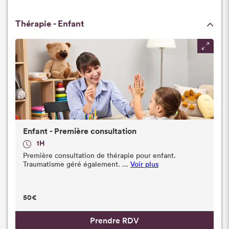
Thérapie - Enfant
Enfant - Première consultation
1H
Première consultation de thérapie pour enfant.
Traumatisme géré également. ...
Voir plus
50€
Prendre RDV