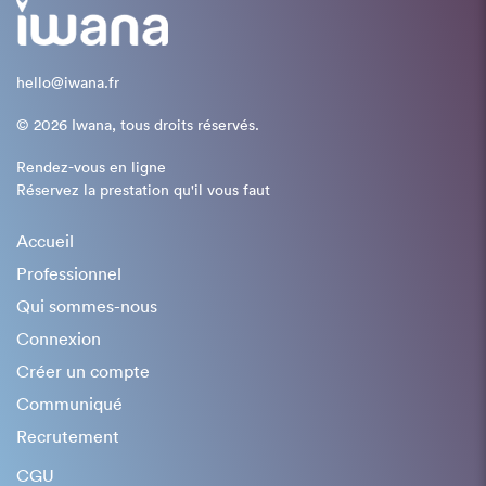
hello@iwana.fr
© 2026 Iwana, tous droits réservés.
Rendez-vous en ligne
Réservez la prestation qu'il vous faut
Accueil
Professionnel
Qui sommes-nous
Connexion
Créer un compte
Communiqué
Recrutement
CGU