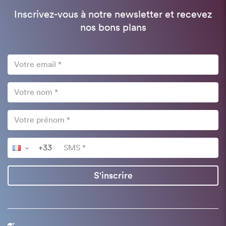
Inscrivez-vous à notre newsletter et recevez
nos bons plans
S'inscrire