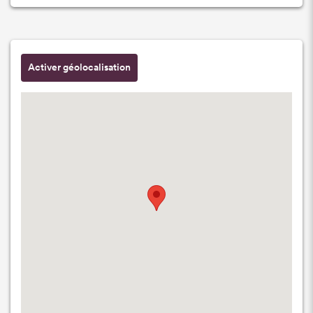
Activer géolocalisation