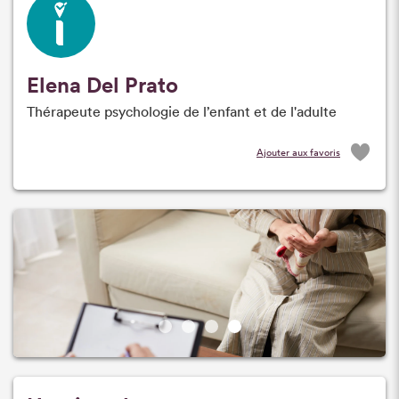
Elena Del Prato
Thérapeute psychologie de l’enfant et de l'adulte
Ajouter aux favoris