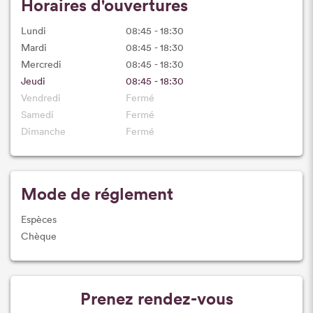
Horaires d'ouvertures
Lundi
08:45 - 18:30
Mardi
08:45 - 18:30
Mercredi
08:45 - 18:30
Jeudi
08:45 - 18:30
Vendredi
Fermé
Samedi
Fermé
Dimanche
Fermé
Mode de réglement
Espèces
Chèque
Prenez rendez-vous