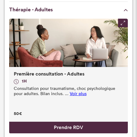
Thérapie - Adultes
Première consultation - Adultes
1H
Consultation pour traumatisme, choc psychologique
pour adultes. Bilan inclus. ...
Voir plus
50€
Prendre RDV