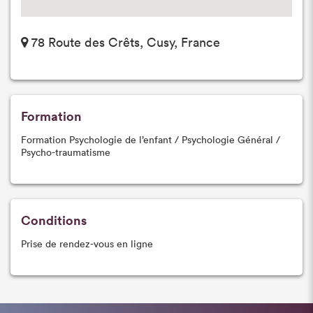
78 Route des Crêts, Cusy, France
Formation
Formation Psychologie de l’enfant / Psychologie Général /
Psycho-traumatisme
Conditions
Prise de rendez-vous en ligne