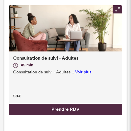
Consultation de suivi - Adultes
45 min
Consultation de suivi - Adultes...
Voir plus
50€
Prendre RDV