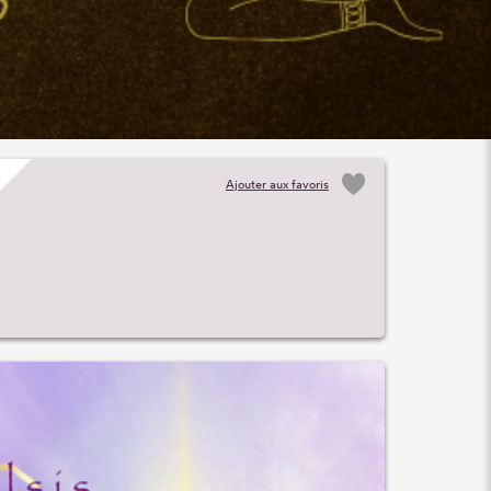
Ajouter aux favoris