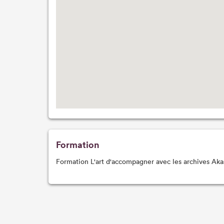
Formation
Formation L'art d'accompagner avec les archives Ak