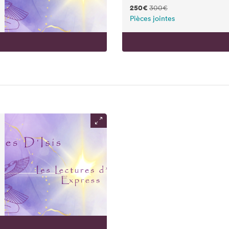
250€
300€
Pièces jointes