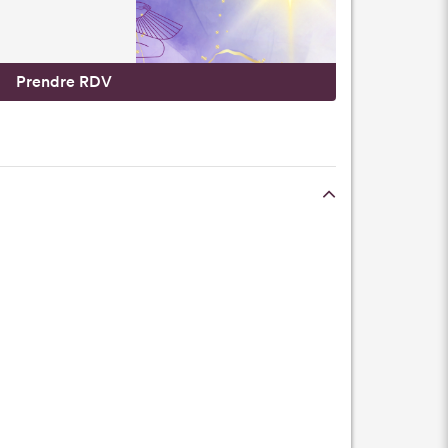
Prendre RDV