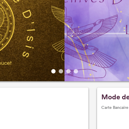
Mode de
Carte Bancaire