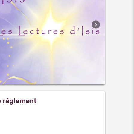
 réglement