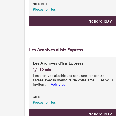
90€
110€
Pièces jointes
Prendre RDV
Les Archives d'Isis Express
Les Archives d'Isis Express
30 min
Les archives akashiques sont une rencontre
sacrée avec la mémoire de votre âme. Elles vous
invitent ...
Voir plus
30€
Pièces jointes
Prendre RDV