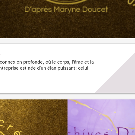
s
connexion profonde, où le corps, l'âme et la
reprise est née d'un élan puissant: celui