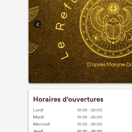
Horaires d'ouvertures
Lundi
10:30 - 20:00
Mardi
10:30 - 20:00
Mercredi
10:30 - 20:00
Jeudi
10:30 - 20:00