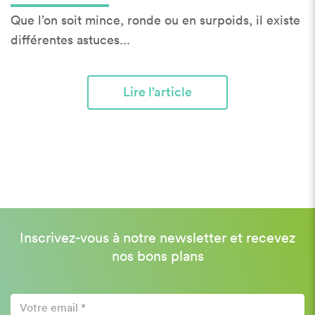
Que l’on soit mince, ronde ou en surpoids, il existe
différentes astuces...
Lire l’article
Inscrivez-vous à notre newsletter et recevez
nos bons plans