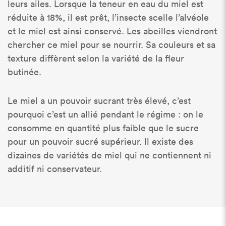
leurs ailes. Lorsque la teneur en eau du miel est
réduite à 18%, il est prêt, l’insecte scelle l’alvéole
et le miel est ainsi conservé. Les abeilles viendront
chercher ce miel pour se nourrir. Sa couleurs et sa
texture diffèrent selon la variété de la fleur
butinée.
Le miel a un pouvoir sucrant très élevé, c’est
pourquoi c’est un allié pendant le régime : on le
consomme en quantité plus faible que le sucre
pour un pouvoir sucré supérieur. Il existe des
dizaines de variétés de miel qui ne contiennent ni
additif ni conservateur.