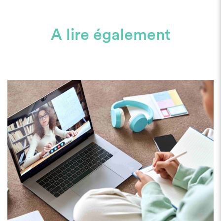
A lire également