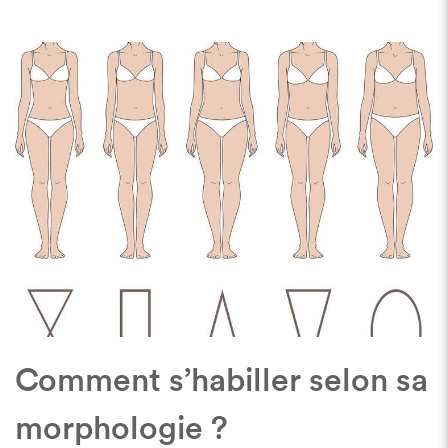
Comment s’habiller selon sa
morphologie ?