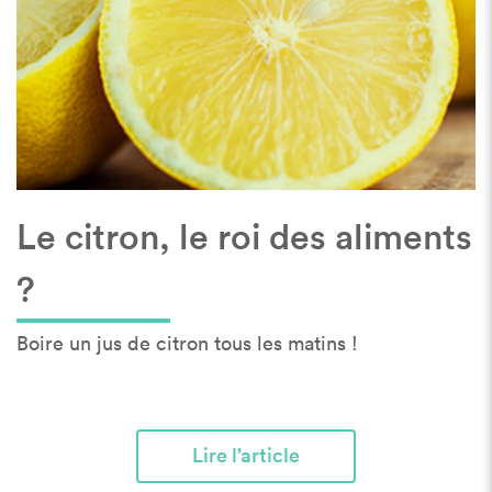
Le citron, le roi des aliments
?
Boire un jus de citron tous les matins !
Lire l’article