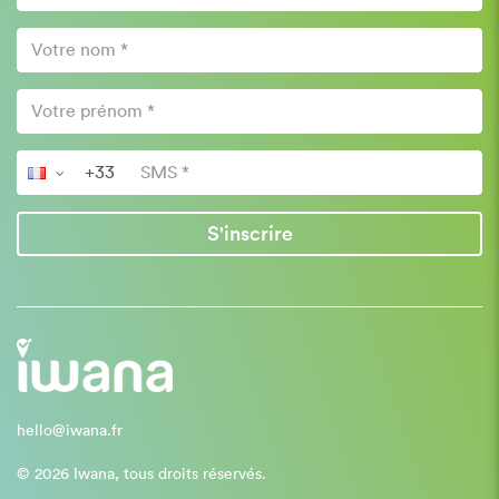
S'inscrire
hello@iwana.fr
© 2026 Iwana, tous droits réservés.