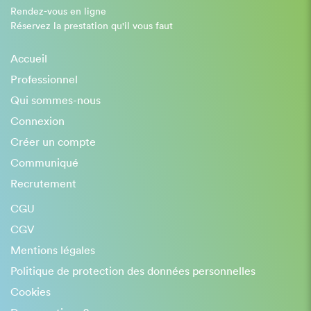
Rendez-vous en ligne
Réservez la prestation qu'il vous faut
Accueil
Professionnel
Qui sommes-nous
Connexion
Créer un compte
Communiqué
Recrutement
CGU
CGV
Mentions légales
Politique de protection des données personnelles
Cookies