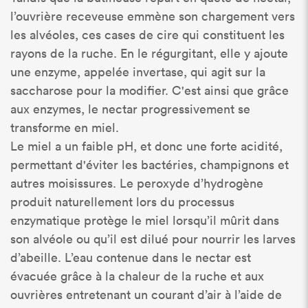
l’ouvrière receveuse emmène son chargement vers
les alvéoles, ces cases de cire qui constituent les
rayons de la ruche. En le régurgitant, elle y ajoute
une enzyme, appelée invertase, qui agit sur la
saccharose pour la modifier. C'est ainsi que grâce
aux enzymes, le nectar progressivement se
transforme en miel.
Le miel a un faible pH, et donc une forte acidité,
permettant d'éviter les bactéries, champignons et
autres moisissures. Le peroxyde d’hydrogène
produit naturellement lors du processus
enzymatique protège le miel lorsqu’il mûrit dans
son alvéole ou qu’il est dilué pour nourrir les larves
d’abeille. L’eau contenue dans le nectar est
évacuée grâce à la chaleur de la ruche et aux
ouvrières entretenant un courant d’air à l’aide de