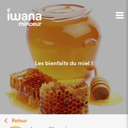
Les bienfaits du miel !
Retour