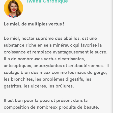
Iwana Chronique
Le miel, de multiples vertus !
Le miel, nectar suprême des abeilles, est une
substance riche en sels minéraux qui favorise la
croissance et remplace avantageusement le sucre.
Il a de nombreuses vertus cicatrisantes,
antiseptiques, antioxydantes et antibactériennes. Il
soulage bien des maux comme les maux de gorge,
les bronchites, les problèmes digestifs, les
gastrites, les ulcères, les brûlures.
Il est bon pour la peau et présent dans la
composition de nombreux produits de beauté.