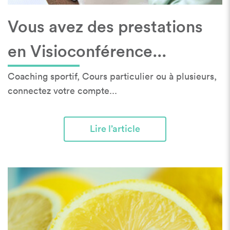
Vous avez des prestations
en Visioconférence...
Coaching sportif, Cours particulier ou à plusieurs,
connectez votre compte...
Lire l’article