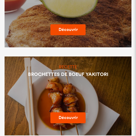
Découvrir
RECETTE
BROCHETTES DE BOEUF YAKITORI
Découvrir