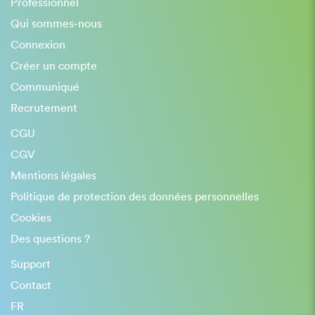
Professionnel
Qui sommes-nous
Connexion
Créer un compte
Communiqué
Recrutement
CGU
CGV
Mentions légales
Politique de protection des données personnelles
Cookies
Des questions ?
Support
Contact
FR