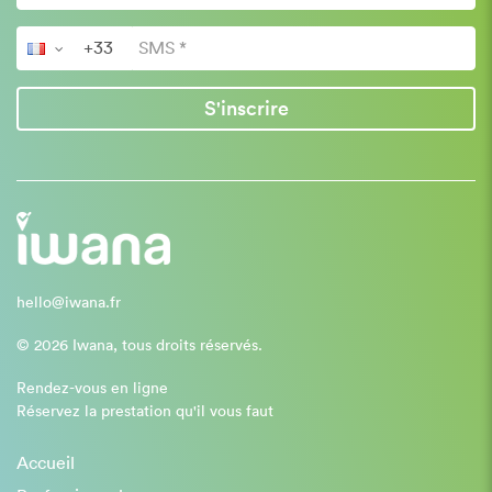
S'inscrire
hello@iwana.fr
© 2026 Iwana, tous droits réservés.
Rendez-vous en ligne
Réservez la prestation qu'il vous faut
Accueil