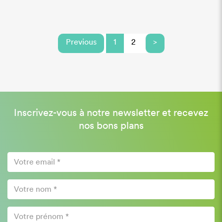
Previous
1
2
>
Inscrivez-vous à notre newsletter et recevez
nos bons plans